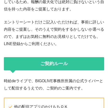
しているため、報酬の最大化では絶対に負けないという自
信を持った内容をご提案しております。
エントリーシートだけご記入いただければ、事前に詳しい
内容をご提案し、そのうえで契約をするかしないか選べる
ので、まずはお気軽に無料のお見積りとしてだけでも、
LINE登録からご利用ください。
ご契約ルール
時給deライブで、BIGOLIVE事務所所属の公式ライバーと
して配信するうえでの、ご契約のご案内です。
他の配信アプリのかけもちＯＫ