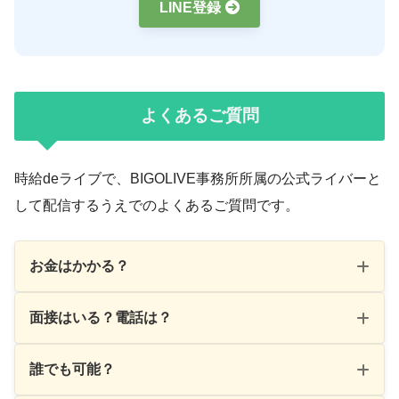
LINE登録
よくあるご質問
時給deライブで、BIGOLIVE事務所所属の公式ライバーと
して配信するうえでのよくあるご質問です。
お金はかかる？
面接はいる？電話は？
誰でも可能？