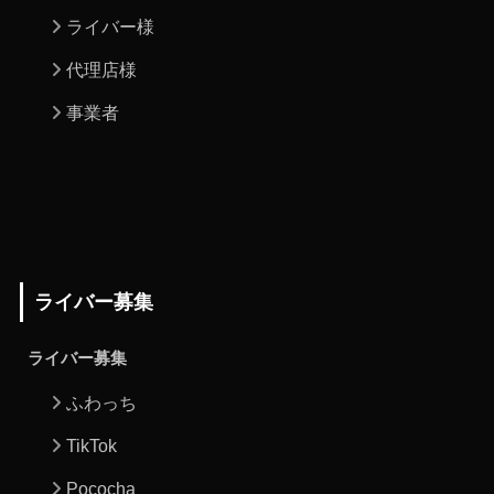
ライバー様
代理店様
事業者
ライバー募集
ライバー募集
ふわっち
TikTok
Pococha