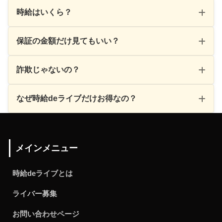
時給はいくら？
保証の金額だけ見てもいい？
詐欺じゃないの？
なぜ時給deライブだけお得なの？
メインメニュー
時給deライブとは
ライバー募集
お問い合わせページ