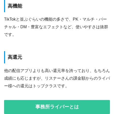
高機能
TikTokと並ぶぐらいの機能の多さで、PK・マルチ・バー
チャル・DM・豊富なエフェクトなど、使いやすさは抜群
です。
高還元
他の配信アプリよりも高い還元率を誇っており、もちろん
成績にも応じますが、リスナーさんの課金額からのライバ
ー様への還元はトップクラスです。
事務所ライバーとは