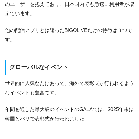
のユーザーを抱えており、日本国内でも急速に利用者が増
えています。
他の配信アプリとは違ったBIGOLIVEだけの特徴は３つで
す。
グローバルなイベント
世界的に人気なだけあって、海外で表彰式が行われるよう
なイベントも豊富です。
年間を通した最大級のイベントのGALAでは、2025年末は
韓国とバリで表彰式が行われました。