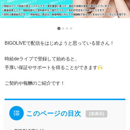
BIGOLIVEで配信をはじめようと思っている皆さん！
時給deライブで登録して始めると、
手厚い保証やサポートを得ることができます
ご契約や報酬のご紹介です！
このページの目次
[
非表示
]