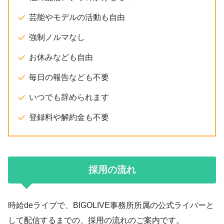
芸能やモデルの活動も自由
強制ノルマなし
お休みなども自由
毎日の報告なども不要
いつでも辞められます
登録料や解約金も不要
採用の流れ
時給deライブで、BIGOLIVE事務所所属の公式ライバーと
して配信するまでの、採用の流れのご案内です。