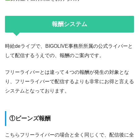
報酬システム
時給deライブで、BIGOLIVE事務所所属の公式ライバーと
して配信するうえでの、報酬のご案内です。
フリーライバーとは違って４つの報酬が発生の対象とな
り、フリーライバーで配信するよりも非常にお得と言える
システムとなっております。
①ビーンズ報酬
こちらフリーライバーの場合と全く同じくで、配信後に全