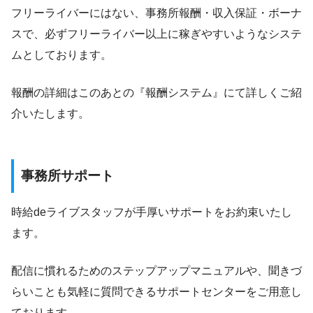
フリーライバーにはない、事務所報酬・収入保証・ボーナ
スで、必ずフリーライバー以上に稼ぎやすいようなシステ
ムとしております。
報酬の詳細はこのあとの『報酬システム』にて詳しくご紹
介いたします。
事務所サポート
時給deライブスタッフが手厚いサポートをお約束いたし
ます。
配信に慣れるためのステップアップマニュアルや、聞きづ
らいことも気軽に質問できるサポートセンターをご用意し
ております。