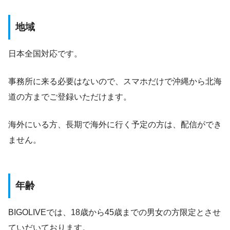
地域
日本全国対応です。
事務所に来る必要はないので、スマホだけで沖縄から北海
道の方までご登録いただけます。
海外にいる方、長期で海外に行く予定の方は、配信ができ
ません。
年齢
BIGOLIVEでは、18歳から45歳までの男女の方限定とさせ
ていだいております。