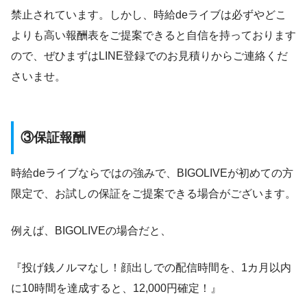
禁止されています。しかし、時給deライブは必ずやどこ
よりも高い報酬表をご提案できると自信を持っております
ので、ぜひまずはLINE登録でのお見積りからご連絡くだ
さいませ。
③保証報酬
時給deライブならではの強みで、BIGOLIVEが初めての方
限定で、お試しの保証をご提案できる場合がございます。
例えば、BIGOLIVEの場合だと、
『投げ銭ノルマなし！顔出しでの配信時間を、1カ月以内
に10時間を達成すると、12,000円確定！』