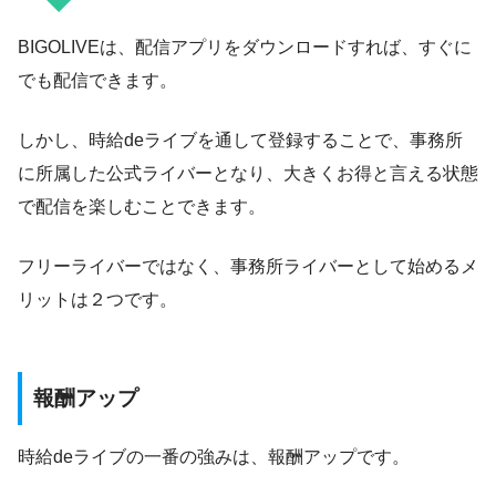
BIGOLIVEは、配信アプリをダウンロードすれば、すぐに
でも配信できます。
しかし、時給deライブを通して登録することで、事務所
に所属した公式ライバーとなり、大きくお得と言える状態
で配信を楽しむことできます。
フリーライバーではなく、事務所ライバーとして始めるメ
リットは２つです。
報酬アップ
時給deライブの一番の強みは、報酬アップです。