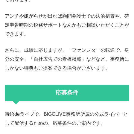
アンチや嫌がらせが出れば顧問弁護士での法的措置や、確
定申告時期の税務サポートなんかもご相談いただくことが
できます。
さらに、成績に応じますが、「ファンレターの転送で、身
分の安全」「自社広告での看板掲載」などなど、事務所に
しかない特典もご提案できる場合がございます。
応募条件
時給deライブで、BIGOLIVE事務所所属の公式ライバーと
して配信するための、応募条件のご案内です。