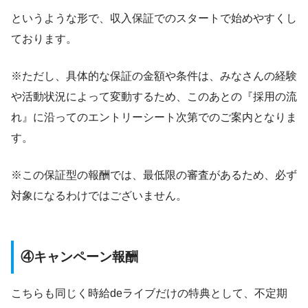
というような形で、収入保証でのスタートで始めやすくし
ております。
※ただし、具体的な保証の金額や条件は、みなさんの経験
や活動状況によって変動するため、このあとの『採用の流
れ』に沿ってのエントリーシート次第でのご案内となりま
す。
※この保証型の報酬では、最低限の審査があるため、必ず
対象になるわけではございません。
④キャンペーン報酬
こちらも同じく時給deライブだけの特典として、不定期