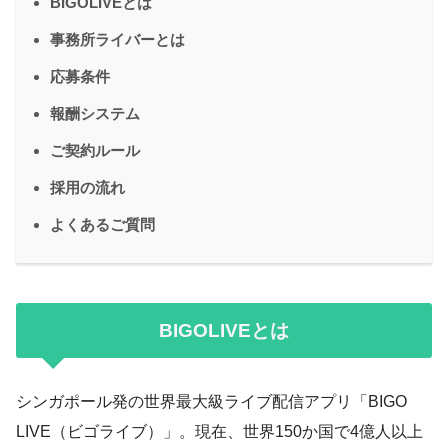
BIGOLIVEとは
事務所ライバーとは
応募条件
報酬システム
ご契約ルール
採用の流れ
よくあるご質問
BIGOLIVEとは
シンガポール発の世界最大級ライブ配信アプリ「BIGO
LIVE（ビゴライブ）」。現在、世界150か国で4億人以上