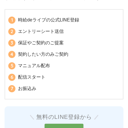
時給deライブの公式LINE登録
エントリーシート送信
保証やご契約のご提案
契約したい方のみご契約
マニュアル配布
配信スタート
お振込み
無料のLINE登録から