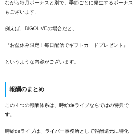
ながら毎月ボーナスと別で、季節ごとに発生するボーナス
もございます。
例えば、BIGOLIVEの場合だと、
『お盆休み限定！毎日配信でギフトカードプレゼント』
というような内容がございます。
報酬のまとめ
この４つの報酬体系は、時給deライブならではの特典で
す。
時給deライブは、ライバー事務所として報酬還元に特化