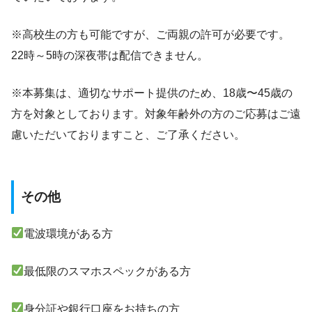
※高校生の方も可能ですが、ご両親の許可が必要です。
22時～5時の深夜帯は配信できません。
※本募集は、適切なサポート提供のため、18歳〜45歳の
方を対象としております。対象年齢外の方のご応募はご遠
慮いただいておりますこと、ご了承ください。
その他
電波環境がある方
最低限のスマホスペックがある方
身分証や銀行口座をお持ちの方