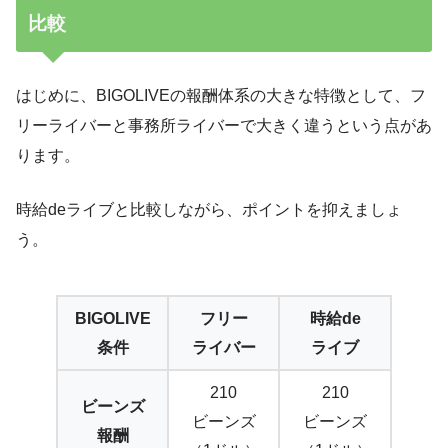
比較
はじめに、BIGOLIVEの報酬体系の大きな特徴として、フ
リーライバーと事務所ライバーで大きく違うという点があ
ります。
時給deライブと比較しながら、ポイントを抑えましょ
う。
BIGOLIVE
フリー
時給de
条件
ライバー
ライブ
210
210
ビーンズ
ビーンズ
ビーンズ
報酬