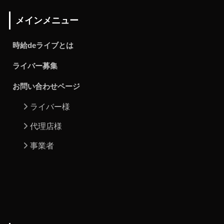
メインメニュー
時給deライブとは
ライバー募集
お問い合わせページ
ライバー様
代理店様
事業者