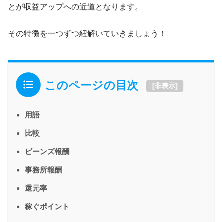
とが収益アップへの近道となります。
その特徴を一つずつ紐解いていきましょう！
このページの目次
[
非表示
]
用語
比較
ビーンズ報酬
事務所報酬
還元率
稼ぐポイント