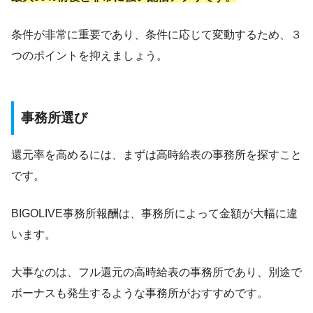
条件が非常に重要であり、条件に応じて変動するため、３
つのポイントを抑えましょう。
事務所選び
還元率を高めるには、まずは高時給表の事務所を探すこと
です。
BIGOLIVE事務所報酬は、事務所によって金額が大幅に違
います。
大事なのは、フル還元の高時給表の事務所であり、別途で
ボーナスも発生するような事務所がおすすめです。