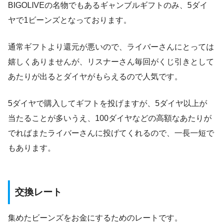
BIGOLIVEの名物でもあるギャンブルギフトのみ、5ダイ
ヤで1ビーンズとなっております。
通常ギフトより還元が悪いので、ライバーさんにとっては
嬉しくありませんが、リスナーさん毎回がくじ引きとして
あたりが出るとダイヤがもらえるので人気です。
5ダイヤで購入してギフトを投げますが、5ダイヤ以上が
当たることが多いうえ、100ダイヤなどの高額なあたりが
でればまたライバーさんに投げてくれるので、一長一短で
もあります。
交換レート
集めたビーンズをお金にするためのレートです。