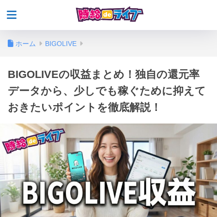
ホーム
BIGOLIVE
BIGOLIVEの収益まとめ！独自の還元率
データから、少しでも稼ぐために抑えて
おきたいポイントを徹底解説！