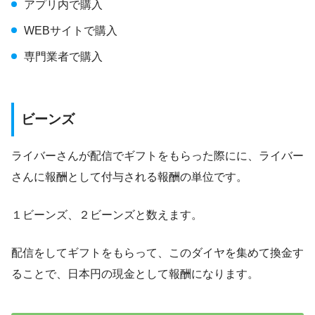
アプリ内で購入
WEBサイトで購入
専門業者で購入
ビーンズ
ライバーさんが配信でギフトをもらった際にに、ライバー
さんに報酬として付与される報酬の単位です。
１ビーンズ、２ビーンズと数えます。
配信をしてギフトをもらって、このダイヤを集めて換金す
ることで、日本円の現金として報酬になります。