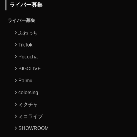
ライバー募集
ライバー募集
ふわっち
TikTok
Pococha
BIGOLIVE
Palmu
colorsing
ミクチャ
ミコライブ
SHOWROOM