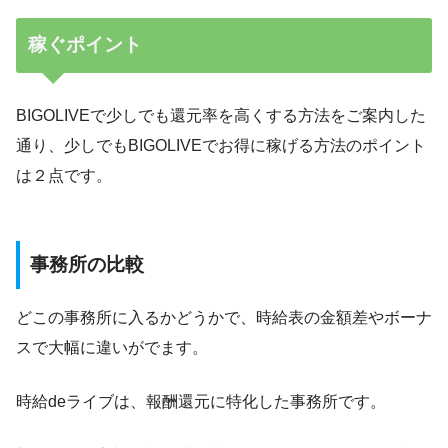
稼ぐポイント
BIGOLIVEで少しでも還元率を高くする方法をご案内した
通り、少しでもBIGOLIVEでお得に稼げる方法のポイント
は２点です。
事務所の比較
どこの事務所に入るかどうかで、時給表の金額差やボーナ
スで大幅に違いがでます。
時給deライブは、報酬還元に特化した事務所です。