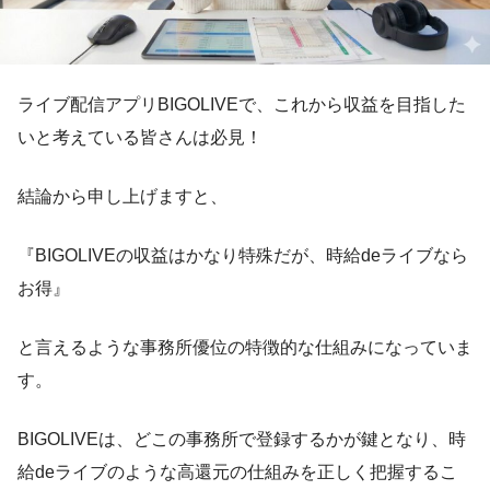
ライブ配信アプリBIGOLIVEで、これから収益を目指した
いと考えている皆さんは必見！
結論から申し上げますと、
『BIGOLIVEの収益はかなり特殊だが、時給deライブなら
お得』
と言えるような事務所優位の特徴的な仕組みになっていま
す。
BIGOLIVEは、どこの事務所で登録するかが鍵となり、時
給deライブのような高還元の仕組みを正しく把握するこ