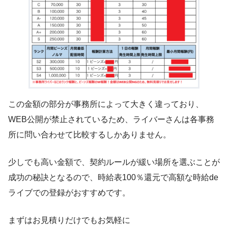
この金額の部分が事務所によって大きく違っており、
WEB公開が禁止されているため、ライバーさんは各事務
所に問い合わせて比較するしかありません。
少しでも高い金額で、契約ルールが緩い場所を選ぶことが
成功の秘訣となるので、時給表100％還元で高額な時給de
ライブでの登録がおすすめです。
まずはお見積りだけでもお気軽に