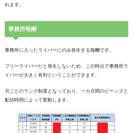
れます。
事務所報酬
事務所に入ったライバーにのみ発生する報酬です。
フリーライバーだと発生しないため、この時点で事務所ラ
イバーが大きく有利ということができます。
月ごとのランク制度となっており、一カ月間のビーンズと
配信時間によって変動します。