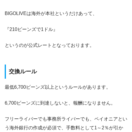
BIGOLIVEは海外が本社というだけあって、
『210ビーンズで1ドル』
というのが公式レートとなっております。
交換ルール
最低6,700ビーンズ以上というルールがあります。
6,700ビーンズに到達しないと、報酬になりません。
フリーライバーでも事務所ライバーでも、ペイオニアとい
う海外銀行の作成が必須で、手数料として1～2％が引か