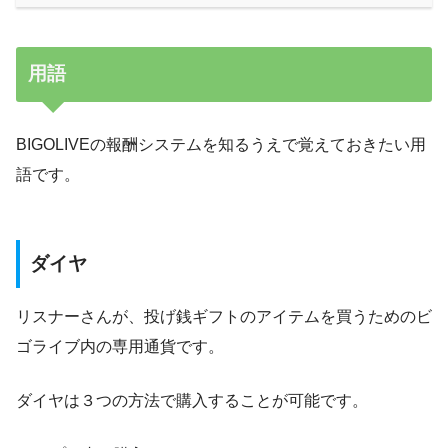
用語
BIGOLIVEの報酬システムを知るうえで覚えておきたい用
語です。
ダイヤ
リスナーさんが、投げ銭ギフトのアイテムを買うためのビ
ゴライブ内の専用通貨です。
ダイヤは３つの方法で購入することが可能です。