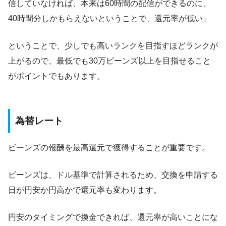
信していなければ、本来は60時間の配信ができるのに、
40時間分しかもらえないということで、還元率が低い」
ということで、少しでも高いランクを目指すほどランクが
上がるので、最低でも30万ビーンズ以上を目指せること
がポイントでもあります。
為替レート
ビーンズの報酬を最高還元で獲得することが重要です。
ビーンズは、ドル基準で計算されるため、交換を申請する
日が円安か円高かで還元率も変わります。
円安のタイミングで換金できれば、還元率が高いことにな