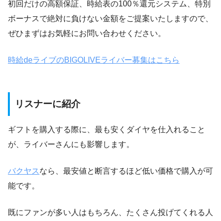
初回だけの高額保証、時給表の100％還元システム、特別
ボーナスで絶対に負けない金額をご提案いたしますので、
ぜひまずはお気軽にお問い合わせください。
時給deライブのBIGOLIVEライバー募集はこちら
リスナーに紹介
ギフトを購入する際に、最も安くダイヤを仕入れること
が、ライバーさんにも影響します。
バクヤス
なら、最安値と断言するほど低い価格で購入が可
能です。
既にファンが多い人はもちろん、たくさん投げてくれる人