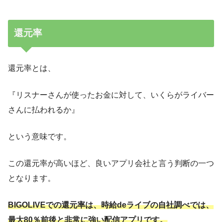
還元率
還元率とは、
『リスナーさんが使ったお金に対して、いくらがライバー
さんに払われるか』
という意味です。
この還元率が高いほど、良いアプリ会社と言う判断の一つ
となります。
BIGOLIVEでの還元率は、時給deライブの自社調べでは、
最大80％前後と非常に強い配信アプリです。