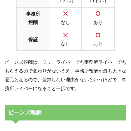
（1ドル）
（1ドル）
事務所
報酬
なし
あり
保証
なし
あり
ビーンズ報酬は、フリーライバーでも事務所ライバーでも
もらえるので変わりがないうえ、事務所報酬が最も大きな
還元となるので、登録しない理由がないというほどで、事
務所ライバーになること一択です。
ビーンズ報酬