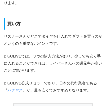
ります。
買い方
リスナーさんがどこでダイヤを仕入れてギフトを買うのか
というのも重要なポイントです。
BIGOLIVEでは、３つの購入方法があり、少しでも安く手
に入れることができれば、ライバーさんへの還元率が高い
ことに繋がります。
BIGOLIVE公式リセラーであり、日本の代行業者である
『
バクヤス
』が、最も安くておすすめとなります。