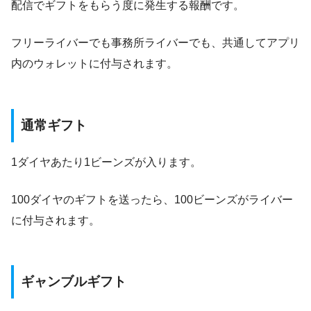
配信でギフトをもらう度に発生する報酬です。
フリーライバーでも事務所ライバーでも、共通してアプリ
内のウォレットに付与されます。
通常ギフト
1ダイヤあたり1ビーンズが入ります。
100ダイヤのギフトを送ったら、100ビーンズがライバー
に付与されます。
ギャンブルギフト